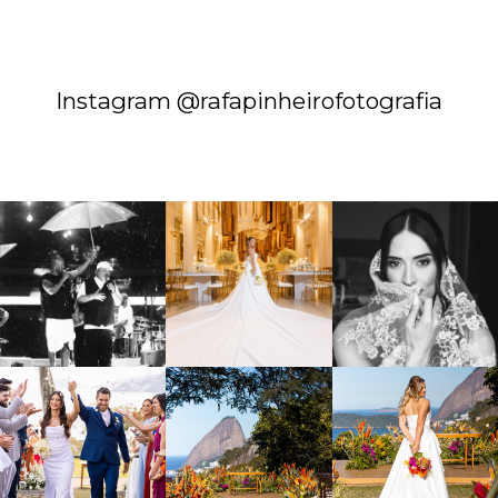
Instagram @rafapinheirofotografia