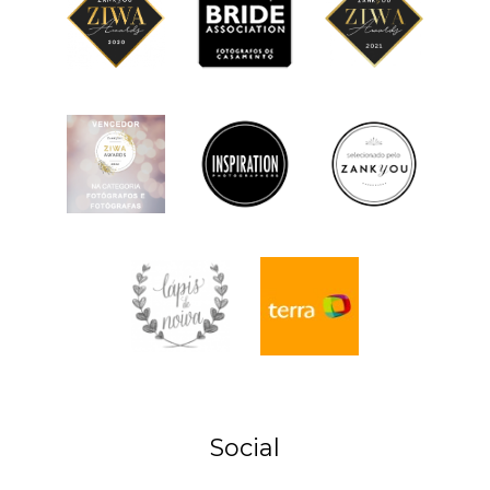
Social