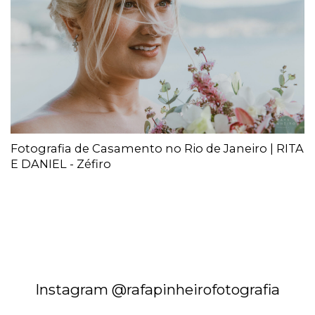
Fotografia de Casamento no Rio de Janeiro | RITA
E DANIEL - Zéfiro
Instagram @rafapinheirofotografia