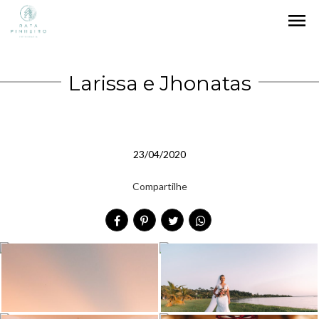
menu
Larissa e Jhonatas
23/04/2020
Compartilhe