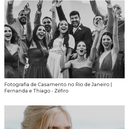
Fotografia de Casamento no Rio de Janeiro |
Fernanda e Thiago - Zéfiro