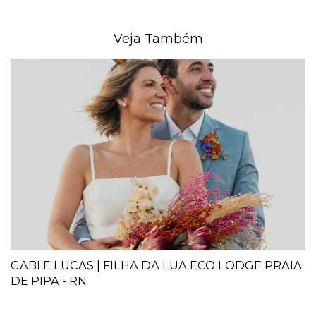
Veja Também
GABI E LUCAS | FILHA DA LUA ECO LODGE PRAIA
DE PIPA - RN