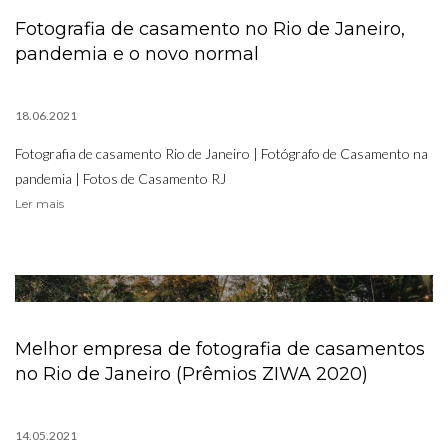
Fotografia de casamento no Rio de Janeiro,
pandemia e o novo normal
18.06.2021
Fotografia de casamento Rio de Janeiro | Fotógrafo de Casamento na
pandemia | Fotos de Casamento RJ
Ler mais
Melhor empresa de fotografia de casamentos
no Rio de Janeiro (Prêmios ZIWA 2020)
14.05.2021