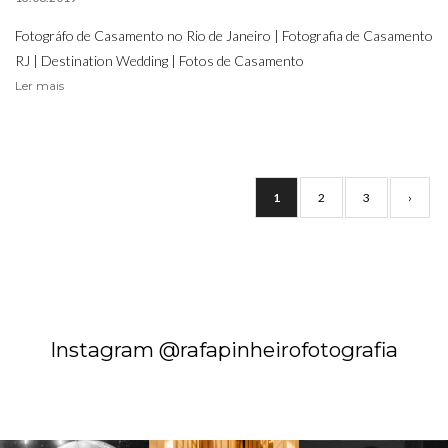
Fotográfo de Casamento no Rio de Janeiro | Fotografia de Casamento
RJ | Destination Wedding | Fotos de Casamento
Ler mais
1
2
3
›
Instagram @rafapinheirofotografia