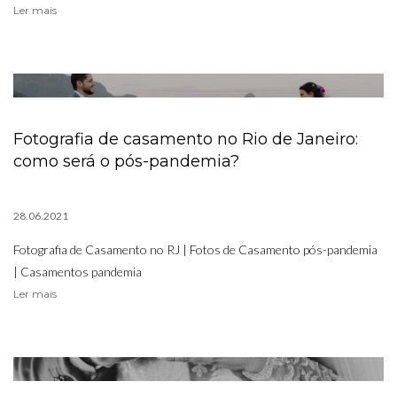
Ler mais
Fotografia de casamento no Rio de Janeiro:
como será o pós-pandemia?
28.06.2021
Fotografia de Casamento no RJ | Fotos de Casamento pós-pandemia
| Casamentos pandemia
Ler mais