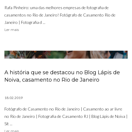
Rafa Pinheiro: uma das melhores empresas de fotografia de
casamentos no Rio de Janeiro! Fotógrafo de Casamento Rio de
Janeiro | Fotografia d ...
Ler mais
A história que se destacou no Blog Lápis de
Noiva, casamento no Rio de Janeiro
18.02.2019
Fotógrafo de Casamento no Rio de Janeiro | Casamento ao ar livre
no Rio de Janeiro | Fotografia de Casamento RJ | Blog Lápis de Noiva |
Sít ...
Ler mais