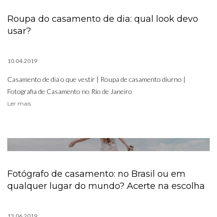
Roupa do casamento de dia: qual look devo
usar?
10.04.2019
Casamento de dia o que vestir | Roupa de casamento diurno |
Fotografia de Casamento no Rio de Janeiro
Ler mais
Fotógrafo de casamento: no Brasil ou em
qualquer lugar do mundo? Acerte na escolha
13.06.2019