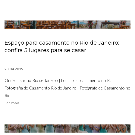
Espaço para casamento no Rio de Janeiro:
confira 5 lugares para se casar
23.04.2019
Onde casar no Rio de Janeiro | Local para casamento no RJ |
Fotografia de Casamento Rio de Janeiro | Fotógrafo de Casamento no
Rio
Ler mais