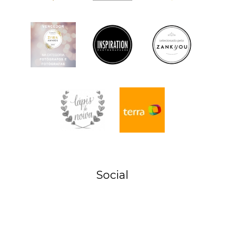
Social