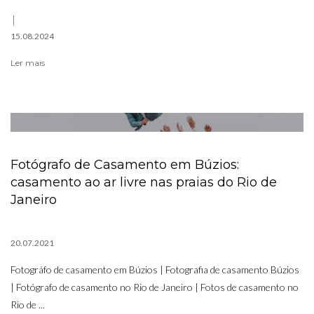
15.08.2024
Ler mais
Fotógrafo de Casamento em Búzios:
casamento ao ar livre nas praias do Rio de
Janeiro
20.07.2021
Fotográfo de casamento em Búzios | Fotografia de casamento Búzios
| Fotógrafo de casamento no Rio de Janeiro | Fotos de casamento no
Rio de ...