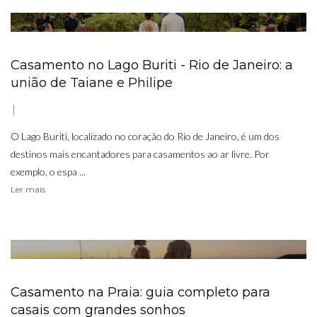
Casamento no Lago Buriti - Rio de Janeiro: a
união de Taiane e Philipe
O Lago Buriti, localizado no coração do Rio de Janeiro, é um dos
destinos mais encantadores para casamentos ao ar livre. Por
exemplo, o espa ...
Ler mais
Casamento na Praia: guia completo para
casais com grandes sonhos