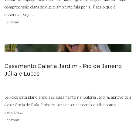
compreensão clara de que o ambiente fala por si. Faça o que é
essencial, seja ...
Ler mais
Casamento Galeria Jardim - Rio de Janeiro:
Júlia e Lucas
Se você está planejando seu casamento na Galeria Jardim, aproveite a
experiência de Rafa Pinheiro para capturar cada detalhe com a
sensibili ...
Ler mais