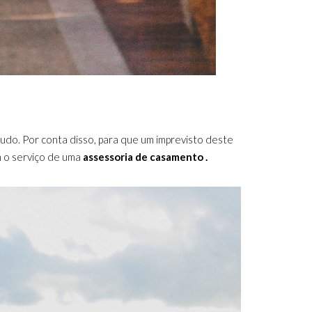
tudo. Por conta disso, para que um imprevisto deste
m o serviço de uma
assessoria de casamento .