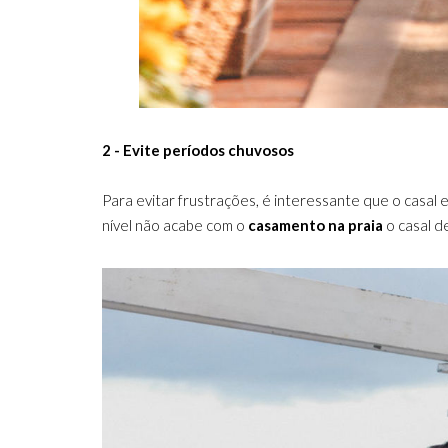
2 - Evite períodos chuvosos
Para evitar frustrações, é interessante que o casal
nível não acabe com o
casamento na praia
o casal d