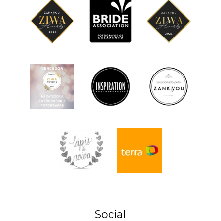
Social