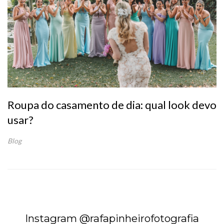
Roupa do casamento de dia: qual look devo
usar?
Blog
Instagram @rafapinheirofotografia